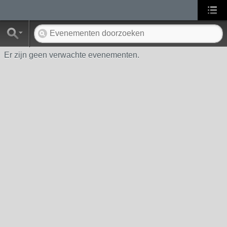
Er zijn geen verwachte evenementen.