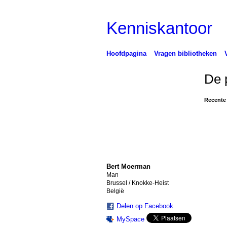
Kenniskantoor
Hoofdpagina
Vragen bibliotheken
De 
Recente 
Bert Moerman
Man
Brussel / Knokke-Heist
België
Delen op Facebook
MySpace