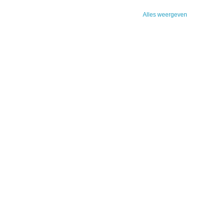
Alles weergeven