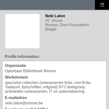
Nele Laton
47, Vrouw
Ninove, Oost-Vlaanderen
België
Profile Information:
Organisatie
Openbare Bibliotheek Ninove
Werkdomein
specialist collecties (volwassenen fictie, non-fictie,
Taalpunt, tijdschriften, erfgoed) NT2 doelgroep,
activiteiten volwassenen, IT en automatisering
E-mailadres
nele.laton@ninove.be