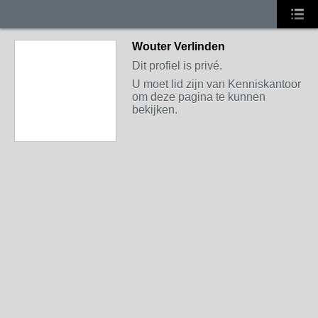
Wouter Verlinden
Dit profiel is privé.
U moet lid zijn van Kenniskantoor
om deze pagina te kunnen
bekijken.