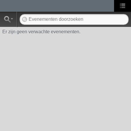
Er zijn geen verwachte evenementen.