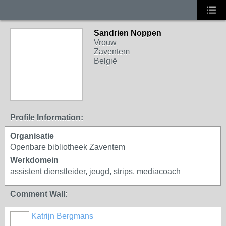
Sandrien Noppen
Vrouw
Zaventem
België
Profile Information:
Organisatie
Openbare bibliotheek Zaventem
Werkdomein
assistent dienstleider, jeugd, strips, mediacoach
Comment Wall:
Katrijn Bergmans