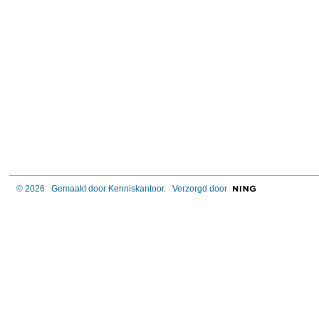
© 2026 Gemaakt door
Kenniskantoor
. Verzorgd door