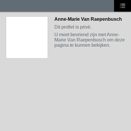
Anne-Marie Van Raepenbusch
Dit profiel is privé.
U moet bevriend zijn met Anne-
Marie Van Raepenbusch om deze
pagina te kunnen bekijken.