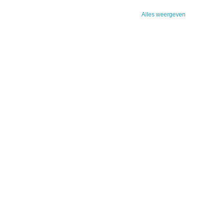
Alles weergeven