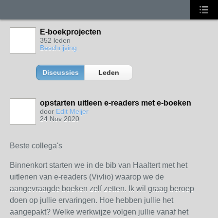
E-boekprojecten
352 leden
Beschrijving
Discussies
Leden
opstarten uitleen e-readers met e-boeken
door
Edit Meijer
24 Nov 2020
Beste collega's
Binnenkort starten we in de bib van Haaltert met het
uitlenen van e-readers (Vivlio) waarop we de
aangevraagde boeken zelf zetten. Ik wil graag beroep
doen op jullie ervaringen. Hoe hebben jullie het
aangepakt? Welke werkwijze volgen jullie vanaf het