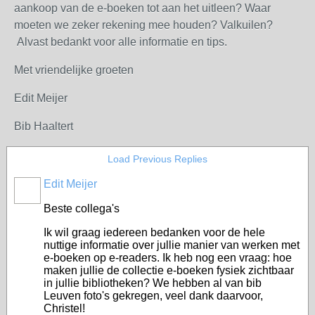
aankoop van de e-boeken tot aan het uitleen? Waar
moeten we zeker rekening mee houden? Valkuilen?
Alvast bedankt voor alle informatie en tips.
Met vriendelijke groeten
Edit Meijer
Bib Haaltert
Load Previous Replies
Edit Meijer
Beste collega's
Ik wil graag iedereen bedanken voor de hele
nuttige informatie over jullie manier van werken met
e-boeken op e-readers. Ik heb nog een vraag: hoe
maken jullie de collectie e-boeken fysiek zichtbaar
in jullie bibliotheken? We hebben al van bib
Leuven foto's gekregen, veel dank daarvoor,
Christel!