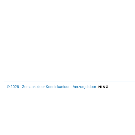
© 2026 Gemaakt door
Kenniskantoor
. Verzorgd door