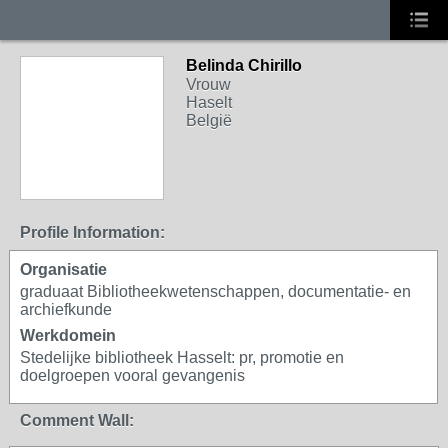
Belinda Chirillo
Vrouw
Haselt
België
Profile Information:
Organisatie
graduaat Bibliotheekwetenschappen, documentatie- en
archiefkunde
Werkdomein
Stedelijke bibliotheek Hasselt: pr, promotie en
doelgroepen vooral gevangenis
Comment Wall: