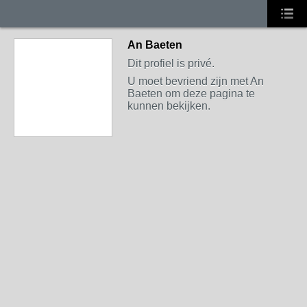
An Baeten
Dit profiel is privé.
U moet bevriend zijn met An
Baeten om deze pagina te
kunnen bekijken.