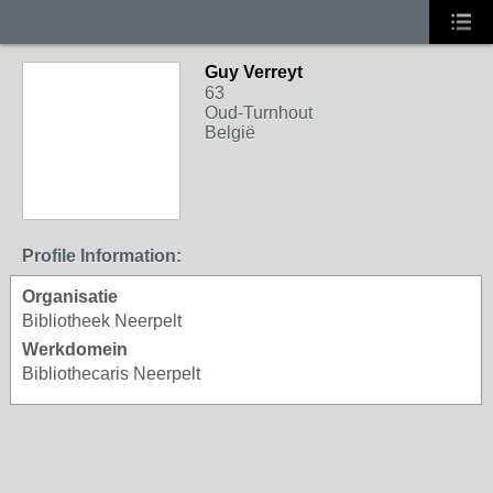
Guy Verreyt
63
Oud-Turnhout
België
Profile Information:
Organisatie
Bibliotheek Neerpelt
Werkdomein
Bibliothecaris Neerpelt