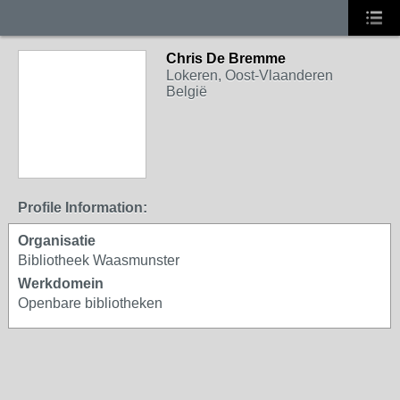
Chris De Bremme
Lokeren, Oost-Vlaanderen
België
Profile Information:
Organisatie
Bibliotheek Waasmunster
Werkdomein
Openbare bibliotheken