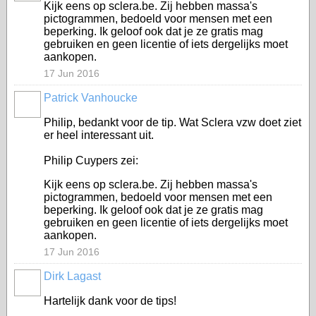
Kijk eens op sclera.be. Zij hebben massa's
pictogrammen, bedoeld voor mensen met een
beperking. Ik geloof ook dat je ze gratis mag
gebruiken en geen licentie of iets dergelijks moet
aankopen.
17 Jun 2016
Patrick Vanhoucke
Philip, bedankt voor de tip. Wat Sclera vzw doet ziet
er heel interessant uit.
Philip Cuypers zei:
Kijk eens op sclera.be. Zij hebben massa's
pictogrammen, bedoeld voor mensen met een
beperking. Ik geloof ook dat je ze gratis mag
gebruiken en geen licentie of iets dergelijks moet
aankopen.
17 Jun 2016
Dirk Lagast
Hartelijk dank voor de tips!