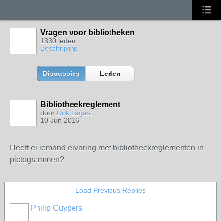
Vragen voor bibliotheken
1330 leden
Beschrijving
Discussies
Leden
Bibliotheekreglement
door
Dirk Lagast
10 Jun 2016
Heeft er iemand ervaring met bibliotheekreglementen in
pictogrammen?
Load Previous Replies
Philip Cuypers