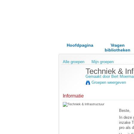
Hoofdpagina
Vragen
bibliotheken
Alle groepen
Mijn groepen
Techniek & Inf
Gemaakt door
Bert Moerma
Groepen weergeven
Informatie
Beste,
In deze 
inzake T
pro als 