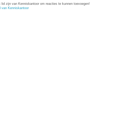
 lid zijn van Kenniskantoor om reacties te kunnen toevoegen!
d van Kenniskantoor