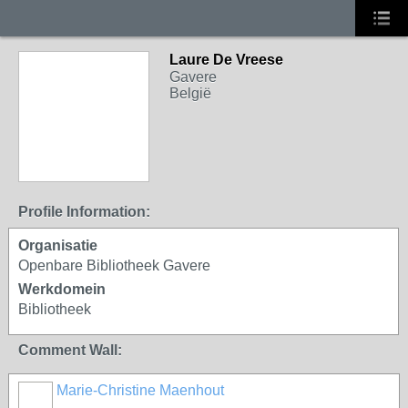
Laure De Vreese
Gavere
België
Profile Information:
Organisatie
Openbare Bibliotheek Gavere
Werkdomein
Bibliotheek
Comment Wall:
Marie-Christine Maenhout