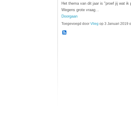
Het thema van dit jaar is "proef jij wat ik 
Wegens grote vraag…
Doorgaan
Toegevoegd door
Vlieg
op 3 Januari 2019 