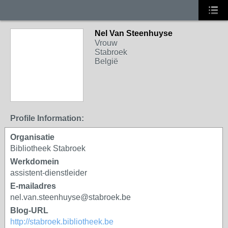
Nel Van Steenhuyse
Vrouw
Stabroek
België
Profile Information:
Organisatie
Bibliotheek Stabroek
Werkdomein
assistent-dienstleider
E-mailadres
nel.van.steenhuyse@stabroek.be
Blog-URL
http://stabroek.bibliotheek.be