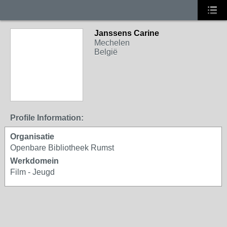
Janssens Carine
Mechelen
België
Profile Information:
Organisatie
Openbare Bibliotheek Rumst
Werkdomein
Film - Jeugd