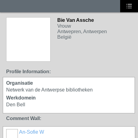
Bie Van Assche
Vrouw
Antwepren, Antwerpen
België
Profile Information:
Organisatie
Netwerk van de Antwerpse bibliotheken
Werkdomein
Den Bell
Comment Wall:
An-Sofie W