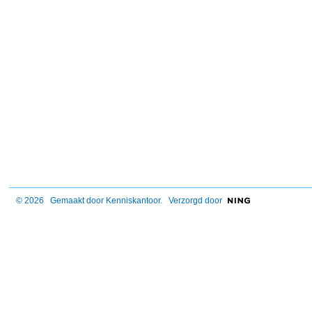
© 2026 Gemaakt door
Kenniskantoor
. Verzorgd door