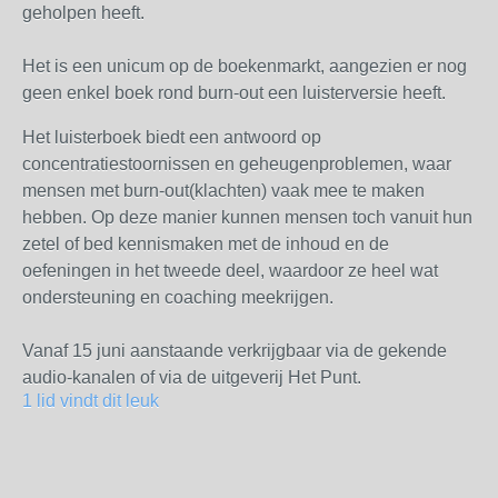
geholpen heeft.
Het is een unicum op de boekenmarkt, aangezien er nog
geen enkel boek rond burn-out een luisterversie heeft.
Het luisterboek biedt een antwoord op
concentratiestoornissen en geheugenproblemen, waar
mensen met burn-out(klachten) vaak mee te maken
hebben. Op deze manier kunnen mensen toch vanuit hun
zetel of bed kennismaken met de inhoud en de
oefeningen in het tweede deel, waardoor ze heel wat
ondersteuning en coaching meekrijgen.
Vanaf 15 juni aanstaande verkrijgbaar via de gekende
audio-kanalen of via de uitgeverij Het Punt.
1 lid vindt dit leuk