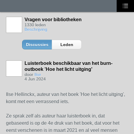
Vragen voor bibliotheken
1330 leden
Beschrijving
Discussies
Leden
Luisterboek beschikbaar van het burn-
outboek 'Hoe het licht uitging'
door
Ilse
4 Jun 2024
Ilse Hellinckx, auteur van het boek 'Hoe het licht uitging',
komt met een verrassend iets.
Ze sprak zelf als auteur haar luisterboek in, dat
gebaseerd is op de 4e druk van het boek, dat voor het
eerst verschenen is in maart 2021 en al veel mensen