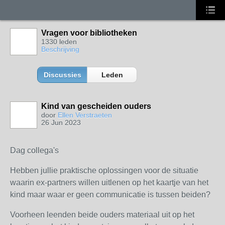
Vragen voor bibliotheken
1330 leden
Beschrijving
Discussies
Leden
Kind van gescheiden ouders
door
Ellen Verstraeten
26 Jun 2023
Dag collega's
Hebben jullie praktische oplossingen voor de situatie
waarin ex-partners willen uitlenen op het kaartje van het
kind maar waar er geen communicatie is tussen beiden?
Voorheen leenden beide ouders materiaal uit op het