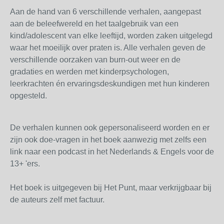
Aan de hand van 6 verschillende verhalen, aangepast
aan de beleefwereld en het taalgebruik van een
kind/adolescent van elke leeftijd, worden zaken uitgelegd
waar het moeilijk over praten is. Alle verhalen geven de
verschillende oorzaken van burn-out weer en de
gradaties en werden met kinderpsychologen,
leerkrachten én ervaringsdeskundigen met hun kinderen
opgesteld.
De verhalen kunnen ook gepersonaliseerd worden en er
zijn ook doe-vragen in het boek aanwezig met zelfs een
link naar een podcast in het Nederlands & Engels voor de
13+ 'ers.
Het boek is uitgegeven bij Het Punt, maar verkrijgbaar bij
de auteurs zelf met factuur.