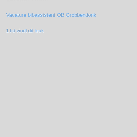
Vacature bibassistent OB Grobbendonk
1 lid vindt dit leuk