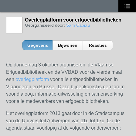
Overlegplatform voor erfgoedbibliotheken
Georganiseerd door:
Sam Capiau
Gegevens
Bijwonen
Reacties
Op donderdag 3 oktober organiseren de Vlaamse
Erfgoedbibliotheek en de VVBAD voor de vierde maal
een
overlegplatform
voor alle erfgoedbibliotheken in
Vlaanderen en Brussel. Deze bijeenkomst is een forum
voor dialoog, informatie-uitwisseling en samenwerking
voor alle medewerkers van erfgoedbibliotheken.
Het overlegplatform 2013 gaat door in de Stadscampus
van de Universiteit Antwerpen van 11u tot 17u. Op de
agenda staan voorlopig al de volgende onderwerpen: