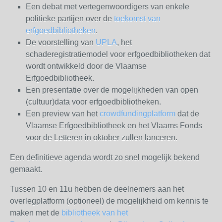
Een debat met vertegenwoordigers van enkele
politieke partijen over de
toekomst van
erfgoedbibliotheken
.
De voorstelling van
UPLA
, het
schaderegistratiemodel voor erfgoedbibliotheken dat
wordt ontwikkeld door de Vlaamse
Erfgoedbibliotheek.
Een presentatie over de mogelijkheden van open
(cultuur)data voor erfgoedbibliotheken.
Een preview van het
crowdfundingplatform
dat de
Vlaamse Erfgoedbibliotheek en het Vlaams Fonds
voor de Letteren in oktober zullen lanceren.
Een definitieve agenda wordt zo snel mogelijk bekend
gemaakt.
Tussen 10 en 11u hebben de deelnemers aan het
overlegplatform (optioneel) de mogelijkheid om kennis te
maken met de
bibliotheek van het