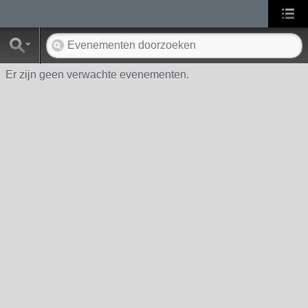
Er zijn geen verwachte evenementen.