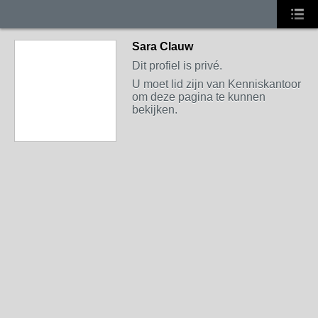
Sara Clauw
Dit profiel is privé.
U moet lid zijn van Kenniskantoor
om deze pagina te kunnen
bekijken.