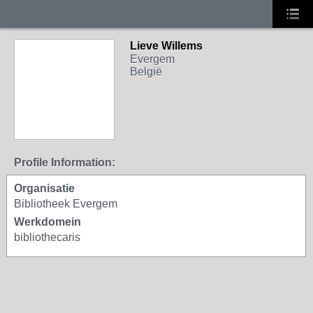
Lieve Willems
Evergem
België
Profile Information:
Organisatie
Bibliotheek Evergem
Werkdomein
bibliothecaris