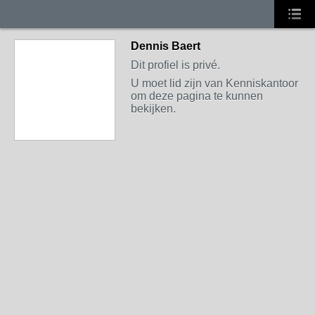
Dennis Baert
Dit profiel is privé.
U moet lid zijn van Kenniskantoor
om deze pagina te kunnen
bekijken.