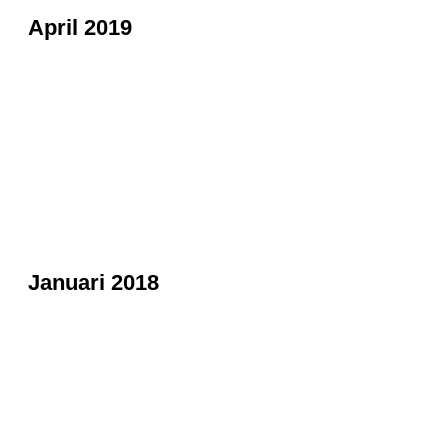
April 2019
Januari 2018