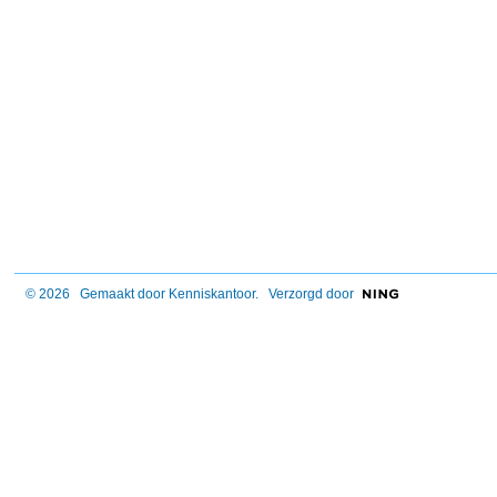
© 2026 Gemaakt door
Kenniskantoor
. Verzorgd door