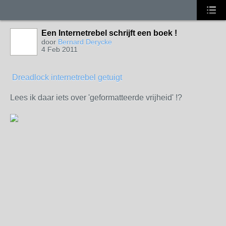
Een Internetrebel schrijft een boek !
door
Bernard Derycke
4 Feb 2011
Dreadlock internetrebel getuigt
Lees ik daar iets over 'geformatteerde vrijheid' !?