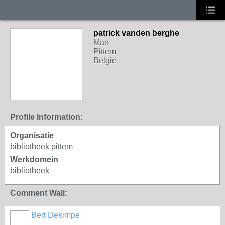
patrick vanden berghe
Man
Pittem
België
Profile Information:
Organisatie
bibliotheek pittem
Werkdomein
bibliotheek
Comment Wall:
Bert Dekimpe