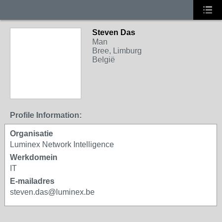
Steven Das
Man
Bree, Limburg
België
Profile Information:
Organisatie
Luminex Network Intelligence
Werkdomein
IT
E-mailadres
steven.das@luminex.be