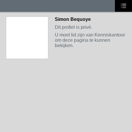
Simon Bequoye
Dit profiel is privé.
U moet lid zijn van Kenniskantoor
om deze pagina te kunnen
bekijken.