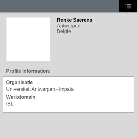
Renke Saerens
Antwerpen
België
Profile Information:
Organisatie
Universiteit Antwerpen - Impala
Werkdomein
IBL