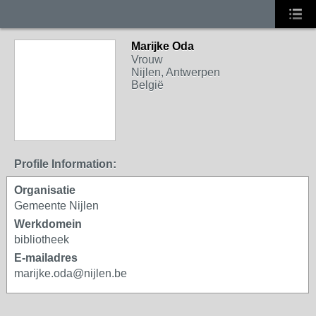
Marijke Oda
Vrouw
Nijlen, Antwerpen
België
Profile Information:
Organisatie
Gemeente Nijlen
Werkdomein
bibliotheek
E-mailadres
marijke.oda@nijlen.be