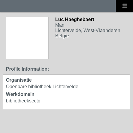
Luc Haeghebaert
Man
Lichtervelde, West-Vlaanderen
België
Profile Information:
Organisatie
Openbare bibliotheek Lichtervelde
Werkdomein
bibliotheeksector