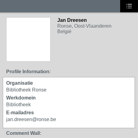
Jan Dreesen
Ronse, Oost-Vlaanderen
België
Profile Information:
Organisatie
Bibliotheek Ronse
Werkdomein
Bibliotheek
E-mailadres
jan.dreesen@ronse.be
Comment Wall: