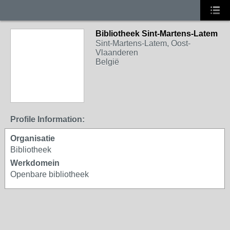
Bibliotheek Sint-Martens-Latem
Sint-Martens-Latem, Oost-
Vlaanderen
België
Profile Information:
Organisatie
Bibliotheek
Werkdomein
Openbare bibliotheek