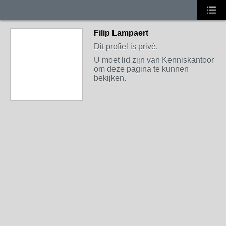
Filip Lampaert
Dit profiel is privé.
U moet lid zijn van Kenniskantoor
om deze pagina te kunnen
bekijken.