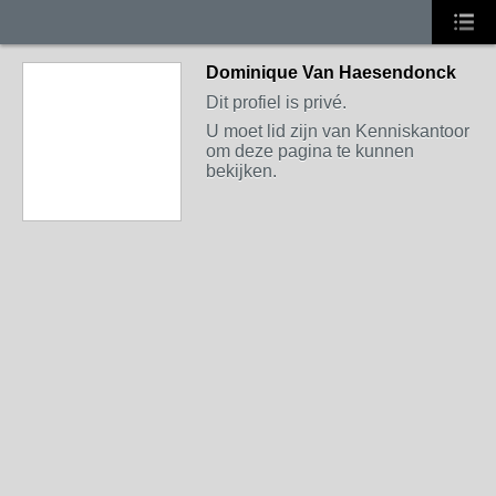
Dominique Van Haesendonck
Dit profiel is privé.
U moet lid zijn van Kenniskantoor
om deze pagina te kunnen
bekijken.