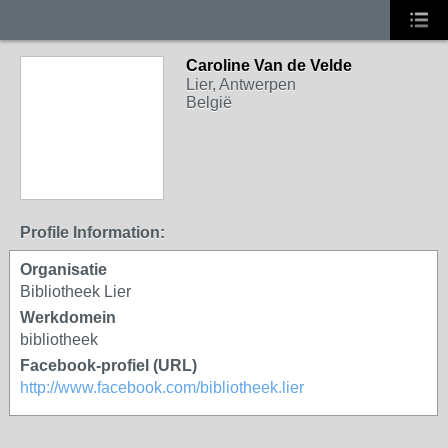
Caroline Van de Velde
Lier, Antwerpen
België
Profile Information:
Organisatie
Bibliotheek Lier
Werkdomein
bibliotheek
Facebook-profiel (URL)
http://www.facebook.com/bibliotheek.lier