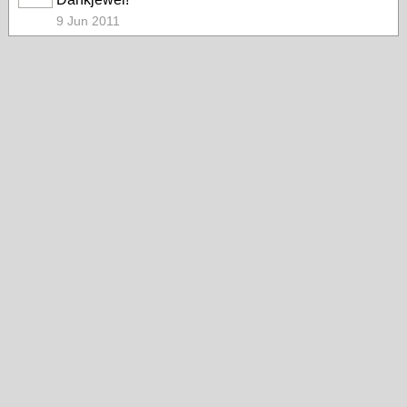
9 Jun 2011