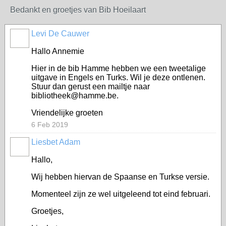
Bedankt en groetjes van Bib Hoeilaart
Levi De Cauwer
Hallo Annemie
Hier in de bib Hamme hebben we een tweetalige
uitgave in Engels en Turks. Wil je deze ontlenen.
Stuur dan gerust een mailtje naar
bibliotheek@hamme.be.
Vriendelijke groeten
6 Feb 2019
Liesbet Adam
Hallo,
Wij hebben hiervan de Spaanse en Turkse versie.
Momenteel zijn ze wel uitgeleend tot eind februari.
Groetjes,