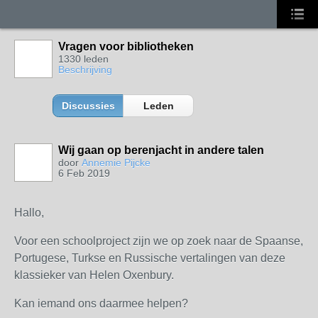
Vragen voor bibliotheken
1330 leden
Beschrijving
Discussies
Leden
Wij gaan op berenjacht in andere talen
door
Annemie Pijcke
6 Feb 2019
Hallo,
Voor een schoolproject zijn we op zoek naar de Spaanse,
Portugese, Turkse en Russische vertalingen van deze
klassieker van Helen Oxenbury.
Kan iemand ons daarmee helpen?